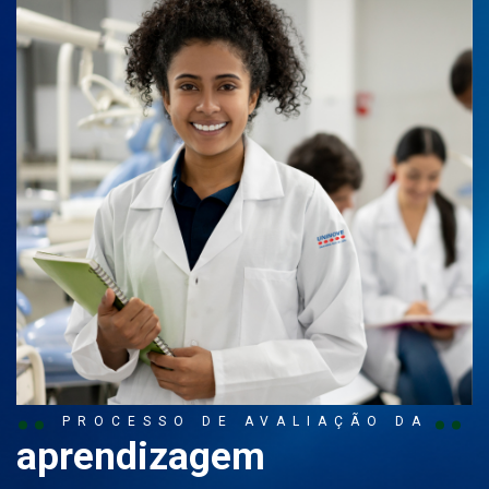
PROCESSO DE AVALIAÇÃO DA
aprendizagem