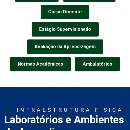
Corpo Docente
Estágio Supervisionado
Avaliação da Aprendizagem
Normas Acadêmicas
Ambulatórios
INFRAESTRUTURA FÍSICA
Laboratórios e Ambientes