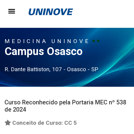
MEDICINA UNINOVE
Campus Osasco
R. Dante Battiston, 107 - Osasco - SP
Curso Reconhecido pela Portaria MEC nº 538
de 2024
Conceito de Curso: CC 5