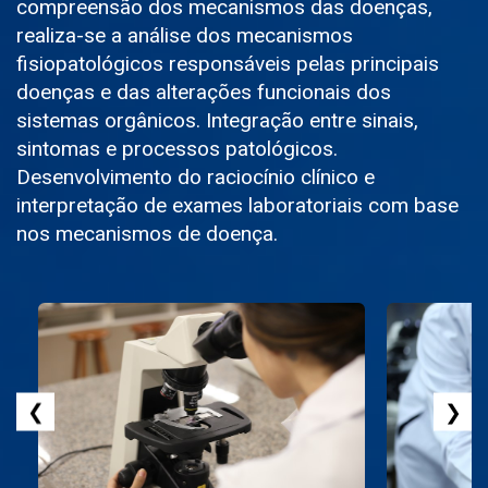
compreensão dos mecanismos das doenças,
realiza-se a análise dos mecanismos
fisiopatológicos responsáveis pelas principais
doenças e das alterações funcionais dos
sistemas orgânicos. Integração entre sinais,
sintomas e processos patológicos.
Desenvolvimento do raciocínio clínico e
interpretação de exames laboratoriais com base
nos mecanismos de doença.
❮
❯