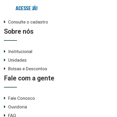
Consulte o cadastro
Sobre nós
Institucional
Unidades
Bolsas e Descontos
Fale com a gente
Fale Conosco
Ouvidoria
FAQ