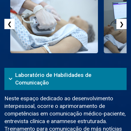
❮
❯
Laboratório de Habilidades de
Comunicação
Neste espaço dedicado ao desenvolvimento
interpessoal, ocorre o aprimoramento de
competências em comunicação médico-paciente,
entrevista clínica e anamnese estruturada.
Treinamento para comunicação de más notícias