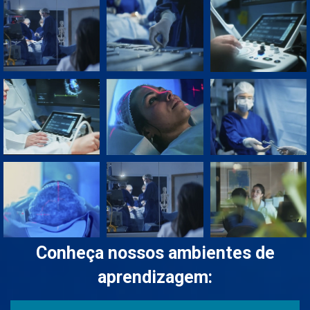
Conheça nossos ambientes de
aprendizagem: