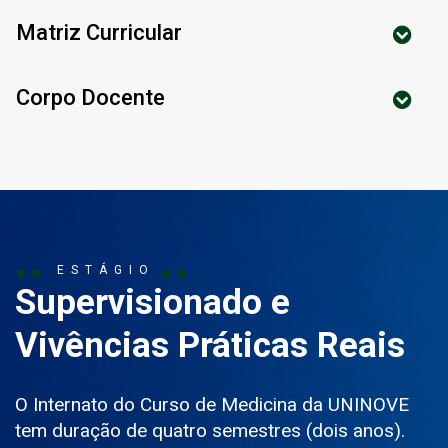
Matriz Curricular
Corpo Docente
ESTÁGIO
Supervisionado e
Vivências Práticas Reais
O Internato do Curso de Medicina da UNINOVE
tem duração de quatro semestres (dois anos).