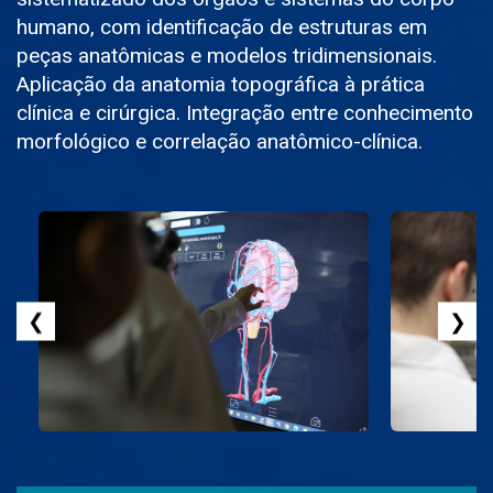
humano, com identificação de estruturas em
peças anatômicas e modelos tridimensionais.
Aplicação da anatomia topográfica à prática
clínica e cirúrgica. Integração entre conhecimento
morfológico e correlação anatômico-clínica.
❮
❯