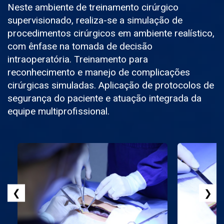
Neste ambiente de treinamento cirúrgico
supervisionado, realiza-se a simulação de
procedimentos cirúrgicos em ambiente realístico,
com ênfase na tomada de decisão
intraoperatória. Treinamento para
reconhecimento e manejo de complicações
cirúrgicas simuladas. Aplicação de protocolos de
segurança do paciente e atuação integrada da
equipe multiprofissional.
❮
❯