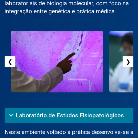
laboratoriais de biologia molecular, com foco na
integração entre genética e prática médica.
❮
❯
Laboratório de Estudos Fisiopatológicos
Neste ambiente voltado à prática desenvolve-se a