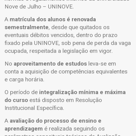
Nove de Julho – UNINOVE.
A
matrícula dos alunos é renovada
semestralmente
, desde que quitados os
eventuais débitos vencidos, dentro do prazo
fixado pela UNINOVE, sob pena de perda da vaga
ocupada, respeitada a legislação em vigor.
No
aproveitamento de estudos
leva-se em
conta a aquisição de competências equivalentes
e carga horária.
O período de
integralização mínima e máxima
do curso
está disposto em Resolução
Institucional Específica.
A
avaliação do processo de ensino e
aprendizagem
é realizada seguindo os