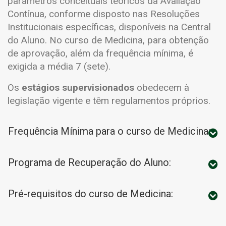
parâmetros conceituais teóricos da Avaliação
Contínua, conforme disposto nas Resoluções
Institucionais específicas, disponíveis na Central
do Aluno. No curso de Medicina, para obtenção
de aprovação, além da frequência mínima, é
exigida a média 7 (sete).
Os
estágios supervisionados
obedecem à
legislação vigente e têm regulamentos próprios.
Frequência Mínima para o curso de Medicina:
Programa de Recuperação do Aluno:
Pré-requisitos do curso de Medicina: