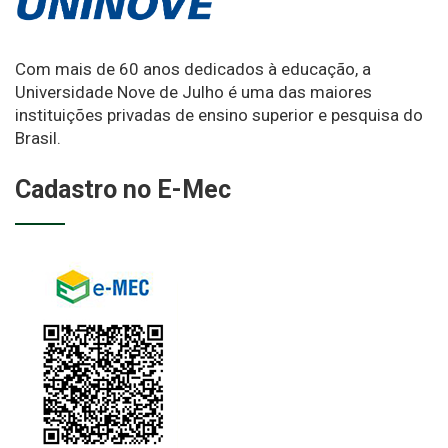
Com mais de 60 anos dedicados à educação, a
Universidade Nove de Julho é uma das maiores
instituições privadas de ensino superior e pesquisa do
Brasil.
Cadastro no E-Mec