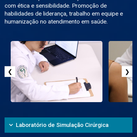
com ética e sensibilidade. Promoção de
habilidades de liderança, trabalho em equipe e
humanização no atendimento em saúde.
❮
❯
Laboratório de Simulação Cirúrgica