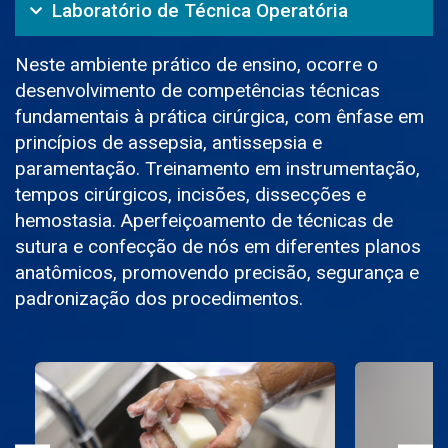
Laboratório de Técnica Operatória
Neste ambiente prático de ensino, ocorre o
desenvolvimento de competências técnicas
fundamentais à prática cirúrgica, com ênfase em
princípios de assepsia, antissepsia e
paramentação. Treinamento em instrumentação,
tempos cirúrgicos, incisões, dissecções e
hemostasia. Aperfeiçoamento de técnicas de
sutura e confecção de nós em diferentes planos
anatômicos, promovendo precisão, segurança e
padronização dos procedimentos.