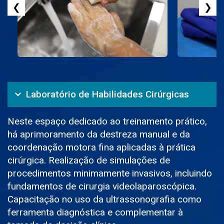
❮
❯
Laboratório de Habilidades Cirúrgicas
Neste espaço dedicado ao treinamento prático,
há aprimoramento da destreza manual e da
coordenação motora fina aplicadas à prática
cirúrgica. Realização de simulações de
procedimentos minimamente invasivos, incluindo
fundamentos de cirurgia videolaparoscópica.
Capacitação no uso da ultrassonografia como
ferramenta diagnóstica e complementar à