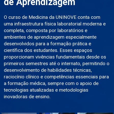
de Aprendizagem
O curso de Medicina da UNINOVE conta com
uma infraestrutura física laboratorial moderna e
completa, composta por laboratórios e
ambientes de aprendizagem especialmente
desenvolvidos para a formação prática e
científica dos estudantes. Esses espaços
proporcionam vivências fundamentais desde os
primeiros semestres até o internato, permitindo o
desenvolvimento de habilidades técnicas,
raciocínio clínico e competências essenciais para
a formação médica, sempre com o apoio de
tecnologias atualizadas e metodologias
inovadoras de ensino.