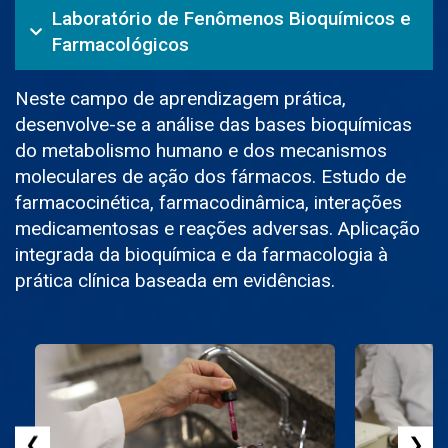
Laboratório de Fenômenos Bioquímicos e
Farmacológicos
Neste campo de aprendizagem prática,
desenvolve-se a análise das bases bioquímicas
do metabolismo humano e dos mecanismos
moleculares de ação dos fármacos. Estudo de
farmacocinética, farmacodinâmica, interações
medicamentosas e reações adversas. Aplicação
integrada da bioquímica e da farmacologia à
prática clínica baseada em evidências.
❮
❯