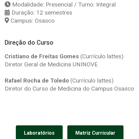
Modalidade: Presencial / Turno: Integral
Duração: 12 semestres
Campus: Osasco
Direção do Curso
Cristiano de Freitas Gomes
(
Currículo lattes
)
Diretor Geral de Medicina UNINOVE
Rafael Rocha de Toledo
(
Currículo lattes
)
Diretor do Curso de Medicina do Campus Osasco
Laboratórios
Matriz Curricular