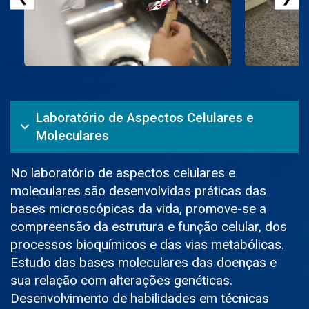
Laboratório de Aspectos Celulares e
Moleculares
No laboratório de aspectos celulares e
moleculares são desenvolvidas práticas das
bases microscópicas da vida, promove-se a
compreensão da estrutura e função celular, dos
processos bioquímicos e das vias metabólicas.
Estudo das bases moleculares das doenças e
sua relação com alterações genéticas.
Desenvolvimento de habilidades em técnicas