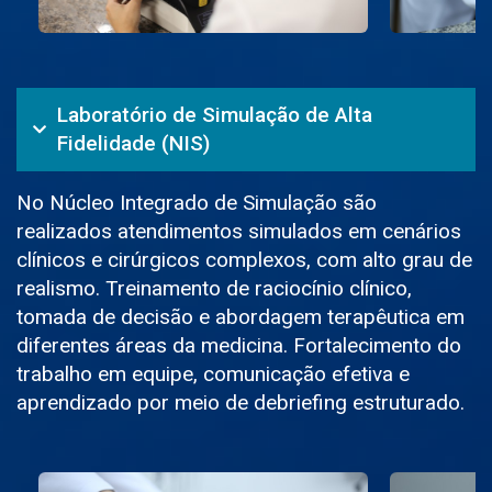
Laboratório de Simulação de Alta
Fidelidade (NIS)
No Núcleo Integrado de Simulação são
realizados atendimentos simulados em cenários
clínicos e cirúrgicos complexos, com alto grau de
realismo. Treinamento de raciocínio clínico,
tomada de decisão e abordagem terapêutica em
diferentes áreas da medicina. Fortalecimento do
trabalho em equipe, comunicação efetiva e
aprendizado por meio de debriefing estruturado.