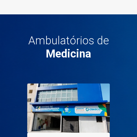
Ambulatórios de
Medicina