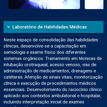
Laboratório de Habilidades Médicas
Neste espaço de consolidação das habilidades
clínicas, desenvolve-se a capacitação em
semiologia e exame físico dos diferentes
sistemas orgânicos. Treinamento em técnicas de
intubação orotraqueal, acesso venoso, vias de
administração de medicamentos, drenagens e
catéteres. Aferição de sinais vitais, monitorização
clínica e execução de procedimentos médicos
essenciais. Desenvolvimento do raciocínio clínico
aplicado aos contextos ambulatorial e hospitalar,
incluindo interpretação inicial de exames