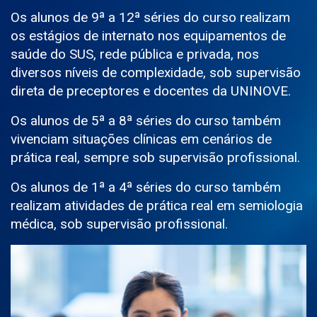
Os alunos de 9ª a 12ª séries do curso realizam
os estágios de internato nos equipamentos de
saúde do SUS, rede pública e privada, nos
diversos níveis de complexidade, sob supervisão
direta de preceptores e docentes da UNINOVE.
Os alunos de 5ª a 8ª séries do curso também
vivenciam situações clínicas em cenários de
prática real, sempre sob supervisão profissional.
Os alunos de 1ª a 4ª séries do curso também
realizam atividades de prática real em semiologia
médica, sob supervisão profissional.